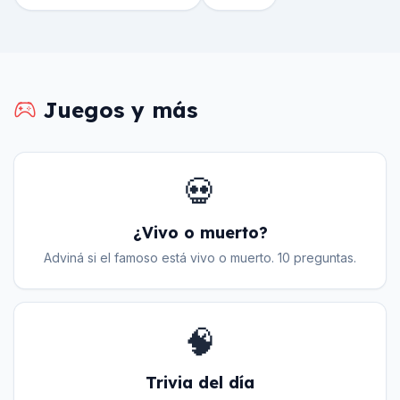
Juegos y más
💀
¿Vivo o muerto?
Adviná si el famoso está vivo o muerto. 10 preguntas.
🧠
Trivia del día