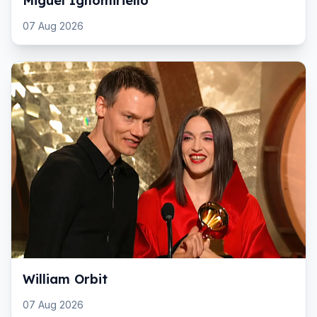
Miguel Ignomiriello
07 Aug 2026
William Orbit
07 Aug 2026