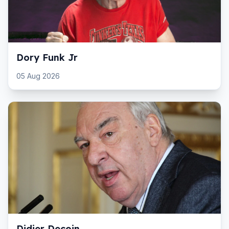
Dory Funk Jr
05 Aug 2026
Didier Decoin