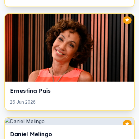
Ernestina Pais
26 Jun 2026
Daniel Melingo