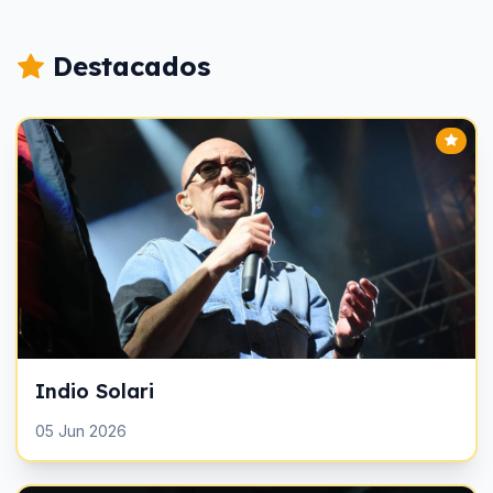
Destacados
Indio Solari
05 Jun 2026