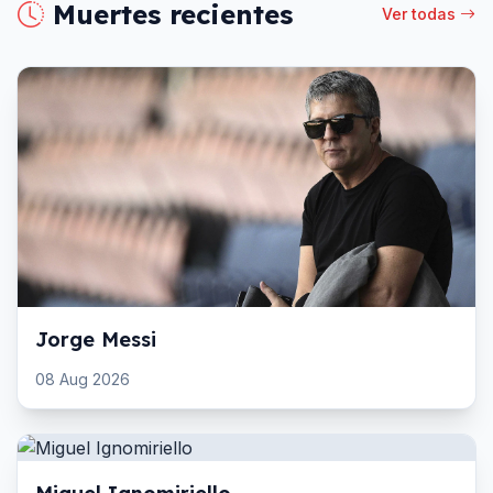
Muertes recientes
Ver todas
Jorge Messi
08 Aug 2026