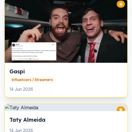
Gaspi
Influencers / Streamers
14 Jun 2026
Taty Almeida
14 Jun 2026