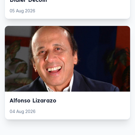
05 Aug 2026
Alfonso Lizarazo
04 Aug 2026