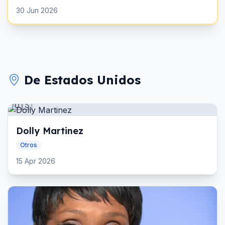
30 Jun 2026
De
Estados Unidos
🇺🇸
Dolly Martinez
Otros
15 Apr 2026