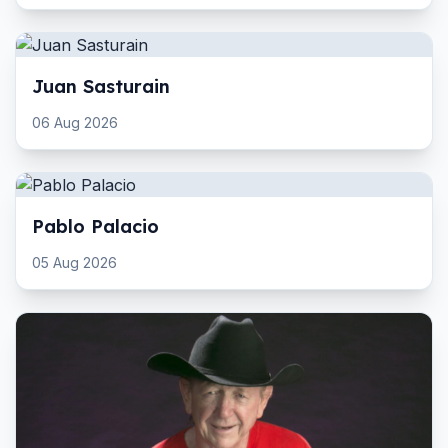
Juan Sasturain
06 Aug 2026
Pablo Palacio
05 Aug 2026