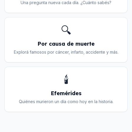
Una pregunta nueva cada día. ¿Cuánto sabés?
🔍
Por causa de muerte
Explorá famosos por cáncer, infarto, accidente y más.
🕯️
Efemérides
Quiénes murieron un día como hoy en la historia.