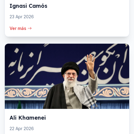
Ignasi Camós
23 Apr 2026
Ver más
Ali Khamenei
22 Apr 2026