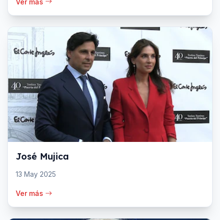
Ver más
José Mujica
13 May 2025
Ver más