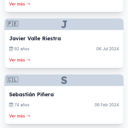
Ver más
J
🇵🇪
Javier Valle Riestra
92 años
06 Jul 2024
Ver más
S
🇨🇱
Sebastián Piñera
74 años
06 Feb 2024
Ver más