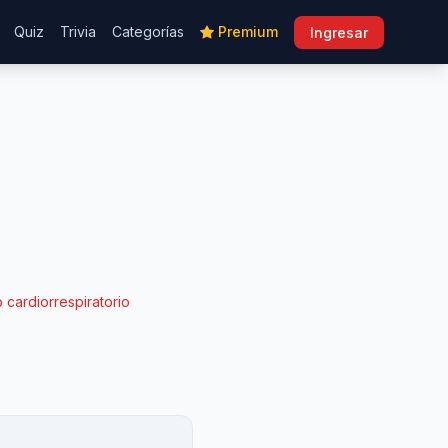
Quiz
Trivia
Categorías
Premium
Ingresar
 cardiorrespiratorio