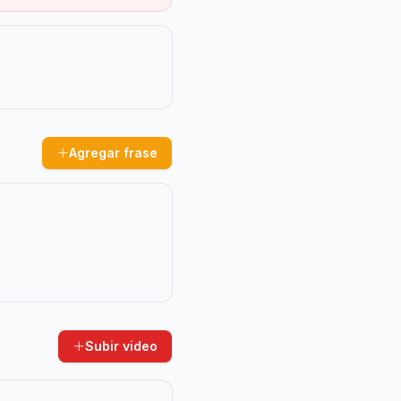
Agregar frase
Subir video