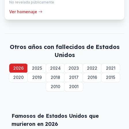
No revelada públicamente
Ver homenaje
Otros años con fallecidos de
Estados
Unidos
2026
2025
2024
2023
2022
2021
2020
2019
2018
2017
2016
2015
2010
2001
Famosos de
Estados Unidos
que
murieron en
2026