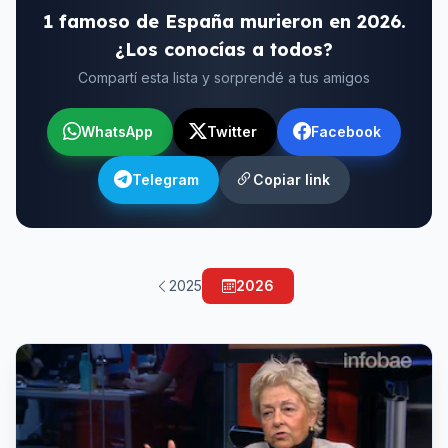
1 famoso de España murieron en 2026.
¿Los conocías a todos?
Compartí esta lista y sorprendé a tus amigos
WhatsApp
Twitter
Facebook
Telegram
Copiar link
2025
2026