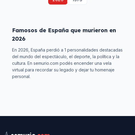
Famosos de
España
que murieron en
2026
En
2026
,
España
perdió a
1
personalidades destacadas
del mundo del espectáculo, el deporte, la política y la
cultura. En semurio.com podés encender una vela
virtual para recordar su legado y dejar tu homenaje
personal.