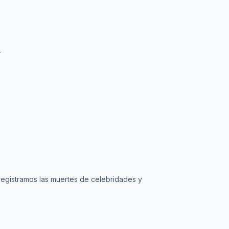
.
registramos las muertes de celebridades y