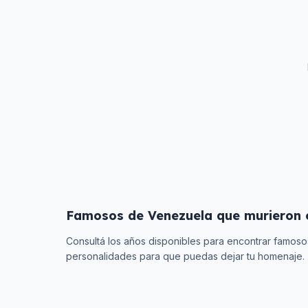
Famosos de
Venezuela
que murieron
Consultá los años disponibles para encontrar famos
personalidades para que puedas dejar tu homenaje.