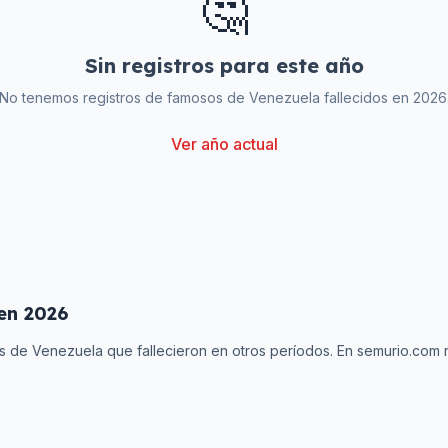
🤔
Sin registros para este año
No tenemos registros de famosos de
Venezuela
fallecidos en
2026
Ver año actual
 en
2026
os de
Venezuela
que fallecieron en otros períodos. En semurio.com 